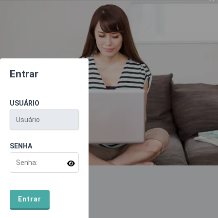
Entrar
USUÁRIO
SENHA